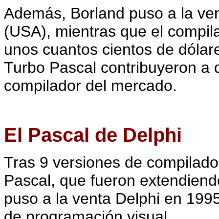
Además, Borland puso a la ven
(USA), mientras que el compil
unos cuantos cientos de dólar
Turbo Pascal contribuyeron a q
compilador del mercado.
El Pascal de Delphi
Tras 9 versiones de compilado
Pascal, que fueron extendiend
puso a la venta Delphi en 1995
de programación visual.