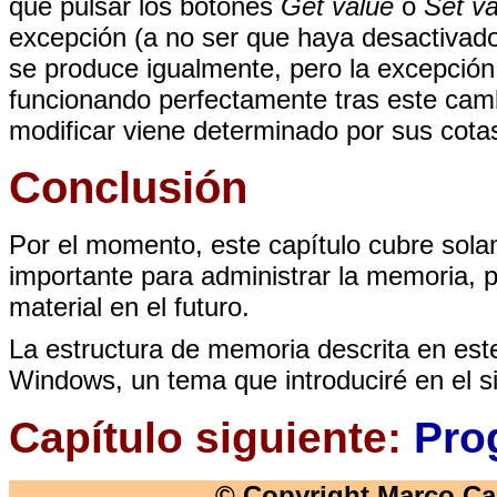
que pulsar los botones
Get value
o
Set va
excepción (a no ser que haya desactivado
se produce igualmente, pero la excepción 
funcionando perfectamente tras este cam
modificar viene determinado por sus cota
Conclusión
Por el momento, este capítulo cubre sola
importante para administrar la memoria, 
material en el futuro.
La estructura de memoria descrita en este
Windows, un tema que introduciré en el si
Capítulo siguiente:
Pro
© Copyright Marco Can