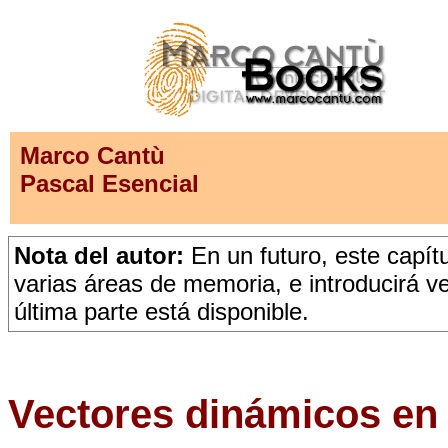
Marco Cantù
Pascal Esencial
Nota del autor:
En un futuro, este capítu
varias áreas de memoria, e introducirá v
última parte está disponible.
Vectores dinámicos en 