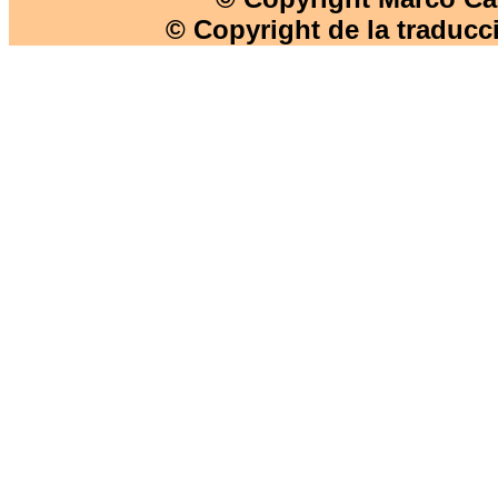
© Copyright de la traducc